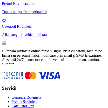
Preturi Rovinieta 2026
Toate categoriile si perioadele
📋
Categorii Rovinieta
Afla categoria vehiculului tau
Cumpără rovinieta online rapid și sigur. Plată cu cardul, factură pe
firmă sau persoană fizică, notificare prin email și SMS la expirare.
Asistență 24/7 pentru orice tip de vehicul — autoturism, camion,
autobuz.
Servicii
Cumpara Rovinieta
Preturi Rovinieta
Calculator Pret