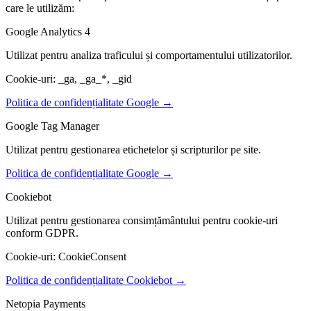
care le utilizăm:
Google Analytics 4
Utilizat pentru analiza traficului și comportamentului utilizatorilor.
Cookie-uri: _ga, _ga_*, _gid
Politica de confidențialitate Google →
Google Tag Manager
Utilizat pentru gestionarea etichetelor și scripturilor pe site.
Politica de confidențialitate Google →
Cookiebot
Utilizat pentru gestionarea consimțământului pentru cookie-uri
conform GDPR.
Cookie-uri: CookieConsent
Politica de confidențialitate Cookiebot →
Netopia Payments