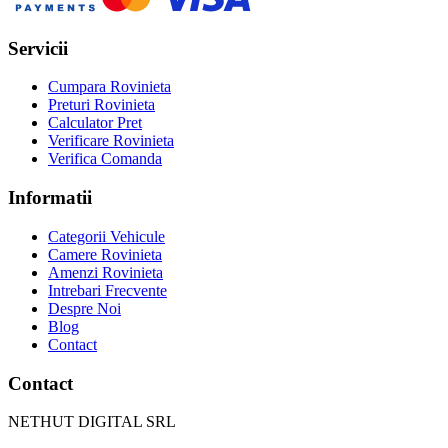
Servicii
Cumpara Rovinieta
Preturi Rovinieta
Calculator Pret
Verificare Rovinieta
Verifica Comanda
Informatii
Categorii Vehicule
Camere Rovinieta
Amenzi Rovinieta
Intrebari Frecvente
Despre Noi
Blog
Contact
Contact
NETHUT DIGITAL SRL