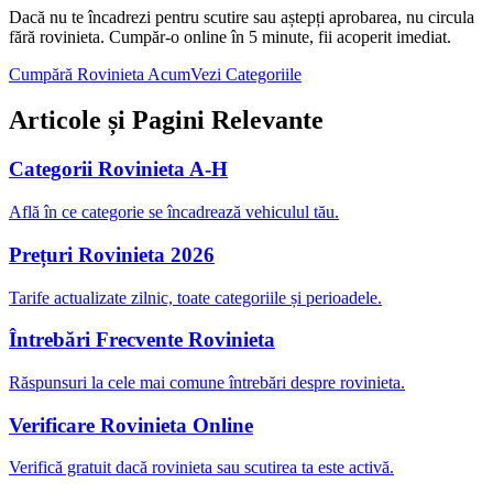
Dacă nu te încadrezi pentru scutire sau aștepți aprobarea, nu circula
fără rovinieta. Cumpăr-o online în 5 minute, fii acoperit imediat.
Cumpără Rovinieta Acum
Vezi Categoriile
Articole și Pagini Relevante
Categorii Rovinieta A-H
Află în ce categorie se încadrează vehiculul tău.
Prețuri Rovinieta 2026
Tarife actualizate zilnic, toate categoriile și perioadele.
Întrebări Frecvente Rovinieta
Răspunsuri la cele mai comune întrebări despre rovinieta.
Verificare Rovinieta Online
Verifică gratuit dacă rovinieta sau scutirea ta este activă.